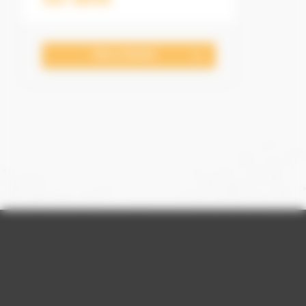
Nous contacter