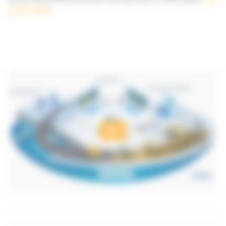
9 277 16 00